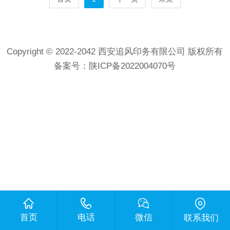
Copyright © 2022-2042 西安追风印务有限公司 版权所有
备案号：
陕ICP备2022004070号
首页
电话
微信
联系我们