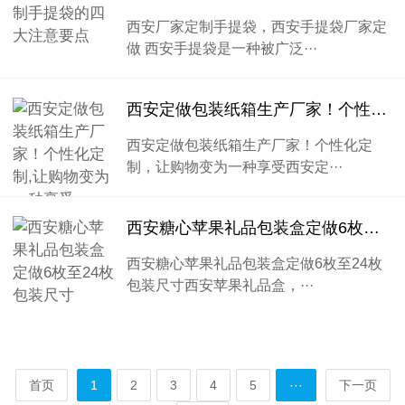
西安厂家定制手提袋，西安手提袋厂家定
做 西安手提袋是一种被广泛···
西安定做包装纸箱生产厂家！个性化定制,让购物变为一种享受
西安定做包装纸箱生产厂家！个性化定
制，让购物变为一种享受西安定···
西安糖心苹果礼品包装盒定做6枚至24枚包装尺寸
西安糖心苹果礼品包装盒定做6枚至24枚
包装尺寸西安苹果礼品盒，···
首页
1
2
3
4
5
···
下一页