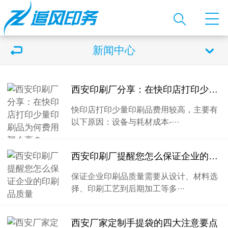
新闻中心
西安印刷厂分享：在快印店打印少量印刷品为何费用那么高？
快印店打印少量印刷品费用较高，主要有
以下原因：设备与耗材成本-···
西安印刷厂提醒您怎么保证企业的印刷品质量
保证企业印刷品质量需要从设计、材料选
择、印刷工艺到后期加工等多···
西安厂家定制手提袋的四大注意要点