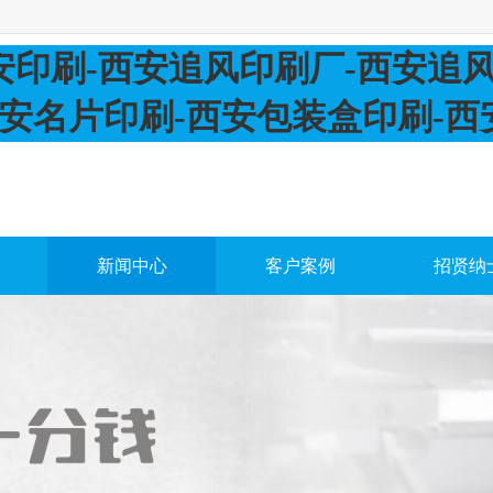
新闻中心
客户案例
招贤纳