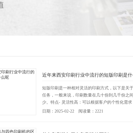
近年来西安印刷行业中流行的短版印刷是什
短版印刷是一种相对灵活的印刷方式，以下是关
任务，一般来说，印刷数量在几十份到几千份之
少。特点- 灵活性高：可以根据客户的个性化需求
情]
日期：2025-02-22 阅读量：2221