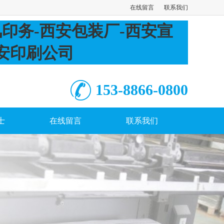
在线留言
联系我们
153-8866-0800
士
在线留言
联系我们