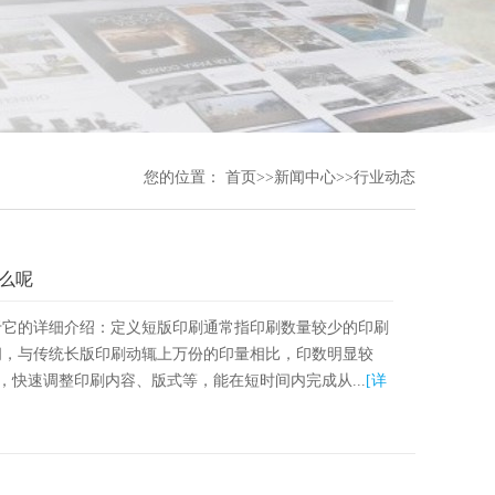
您的位置：
首页
>>
新闻中心
>>
行业动态
么呢
于它的详细介绍：定义短版印刷通常指印刷数量较少的印刷
间，与传统长版印刷动辄上万份的印量相比，印数明显较
，快速调整印刷内容、版式等，能在短时间内完成从...
[详