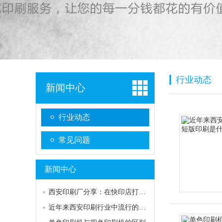
行业动态
新闻中心
行业动态
常见问题
新闻中心
西安印刷厂分享：在快印店打印少量印刷品为何费用那么高？
近年来西安印刷行业中流行的短版印刷是什么呢