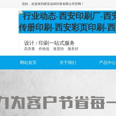
您好，欢迎来到西安追风印务有限公司官网！
设计 / 印刷一站式服务
高质量 价格低 速度快 服务好
网站首页
关于我们
产品中心