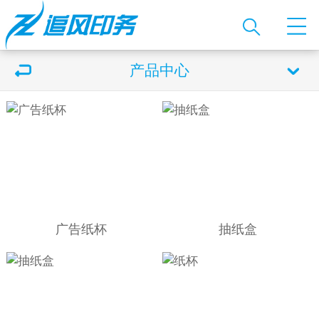
产品中心
广告纸杯
抽纸盒