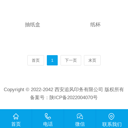
抽纸盒
纸杯
首页
1
下一页
末页
Copyright © 2022-2042 西安追风印务有限公司 版权所有
备案号：
陕ICP备2022004070号
首页
电话
微信
联系我们