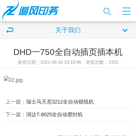
关于我们
DHD一750全自动插页插本机
发布日期：2022-08-18 19:18:46 浏览次数：
1933
上一篇：
瑞士马天尼3212全自动锁线机
下一篇：
润达T-8025全自动塑封机