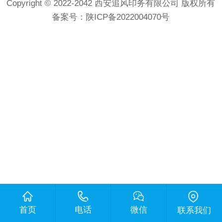
Copyright © 2022-2042 西安追风印务有限公司 版权所有
备案号：
陕ICP备2022004070号
首页
电话
微信
联系我们