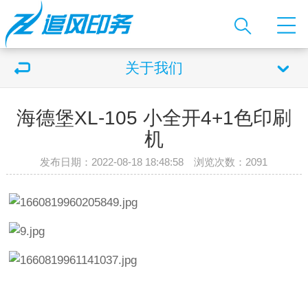
关于我们
海德堡XL-105 小全开4+1色印刷
机
发布日期：2022-08-18 18:48:58 浏览次数：
2091