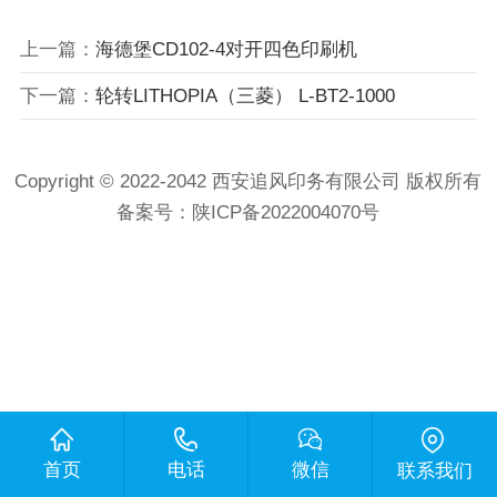
上一篇：
海德堡CD102-4对开四色印刷机
下一篇：
轮转LITHOPIA（三菱） L-BT2-1000
Copyright © 2022-2042 西安追风印务有限公司 版权所有
备案号：
陕ICP备2022004070号
首页
电话
微信
联系我们